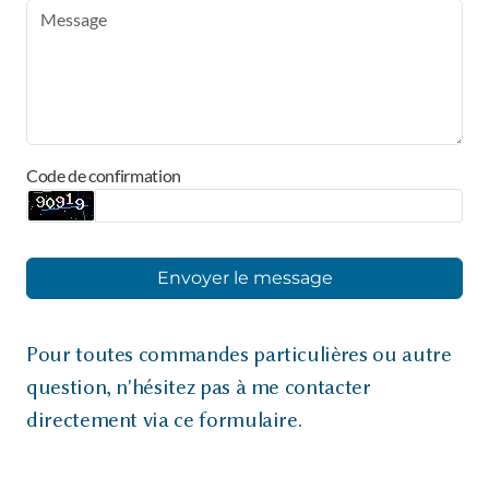
Code de confirmation
Envoyer le message
Pour toutes commandes particulières ou autre
question, n'hésitez pas à me contacter
directement via ce formulaire.