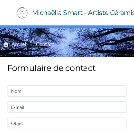
Michaëlla Smart - Artiste Cérami
Accueil
Contact
Formulaire de contact